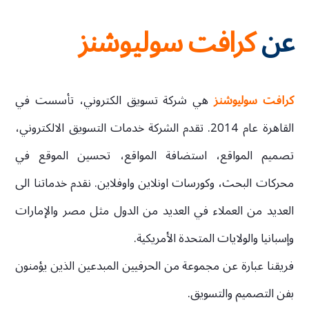
عن
كرافت سوليوشنز
كرافت سوليوشنز
هي شركة تسويق الكتروني، تأسست في
القاهرة عام 2014. تقدم الشركة خدمات التسويق الالكتروني،
تصميم المواقع، استضافة المواقع، تحسين الموقع في
محركات البحث، وكورسات اونلاين واوفلاين. نقدم خدماتنا الى
العديد من العملاء في العديد من الدول مثل مصر والإمارات
وإسبانيا والولايات المتحدة الأمريكية.
فريقنا عبارة عن مجموعة من الحرفيين المبدعين الذين يؤمنون
بفن التصميم والتسويق.