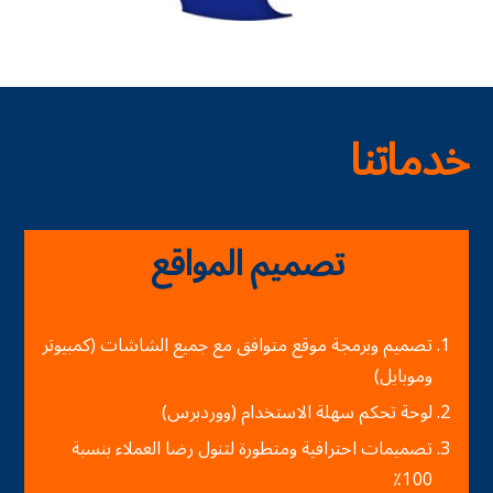
خدماتنا
تصميم المواقع
تصميم وبرمجة موقع متوافق مع جميع الشاشات (كمبيوتر
وموبايل)
لوحة تحكم سهلة الاستخدام (ووردبرس)
تصميمات احترافية ومتطورة لتنول رضا العملاء بنسبة
100٪