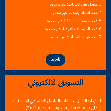
معدل نقل البيانات: غير محدود
عدد انشاء ايميلات: غير محدود
عدد حسابات الـ FTP: غير محدود
عدد الدومينات الفرعية: غير محدود
عدد قواعد البيانات: غير محدود
للمزيد
التسويق الالكتروني
الإدارة الكامل لحسابات التواصل الاجتماعي الخاصة بك
على (Facebook و Instagram و YouTube)