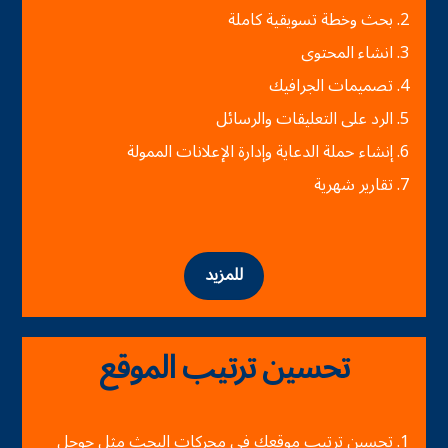
بحث وخطة تسويقية كاملة
انشاء المحتوى
تصميمات الجرافيك
الرد على التعليقات والرسائل
إنشاء حملة الدعاية وإدارة الإعلانات الممولة
تقارير شهرية
للمزيد
تحسين ترتيب الموقع
تحسين ترتيب موقعك في محركات البحث مثل جوجل