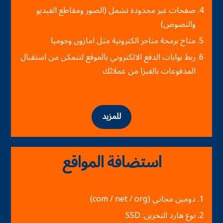
صفحات غير محدودة تشمل (الصور ومقاطع الفيديو
والنصوص)
متاح برمجة متاجر الكترونية مثل امازون وجوميا
ربط بوابات الدفع الالكتروني بالموقع لتتمكن من استقبال
المدفوعات بالفيزا من عملائك
للمزيد
استضافة المواقع
دومين مجاني (com / net / org)
نوع هارد التخزين: SSD