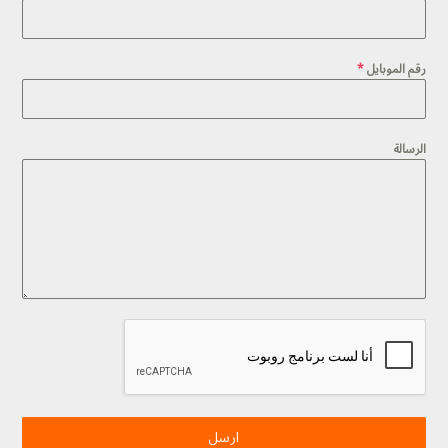
رقم الموبايل
*
الرسالة
ارسل