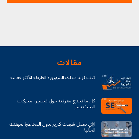
مقالات
كيف تزيد دخلك الشهري؟ الطريقة الأكثر فعالية
كل ما تحتاج معرفته حول تحسين محركات
البحث سيو
ازاي تعمل شيفت كارير بدون المخاطرة بمهنتك
الحالية