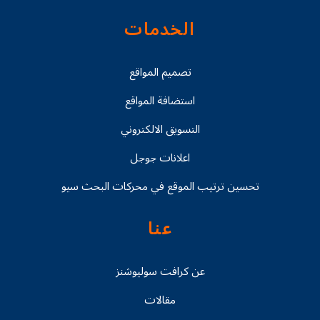
الخدمات
تصميم المواقع
استضافة المواقع
التسويق الالكتروني
اعلانات جوجل
تحسين ترتيب الموقع في محركات البحث سيو
عنا
عن كرافت سوليوشنز
مقالات