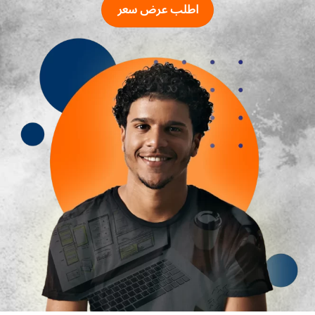
اطلب عرض سعر