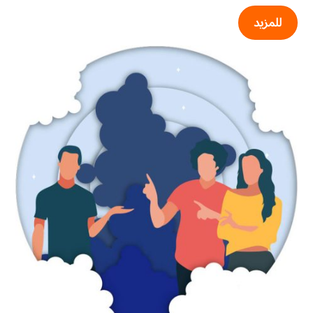
للمزيد