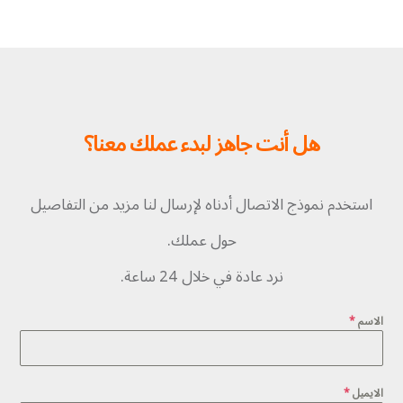
هل أنت جاهز لبدء عملك معنا؟
استخدم نموذج الاتصال أدناه لإرسال لنا مزيد من التفاصيل
حول عملك.
نرد عادة في خلال 24 ساعة.
الاسم
*
الايميل
*